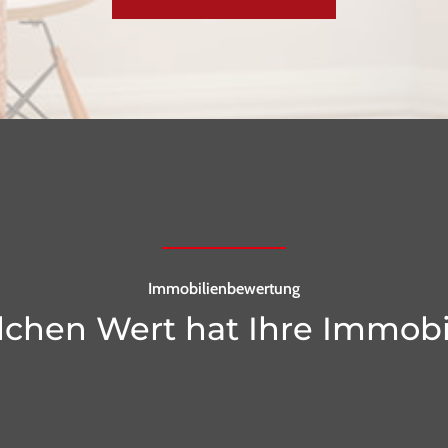
Immobilienbewertung
chen Wert hat Ihre Immobi