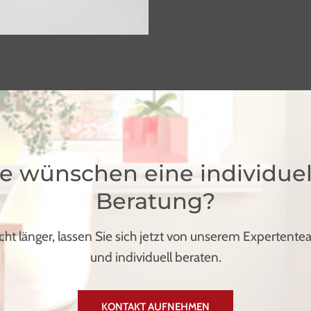
ie wünschen eine individuel
Beratung?
cht länger, lassen Sie sich jetzt von unserem Expertent
und individuell beraten.
KONTAKT AUFNEHMEN